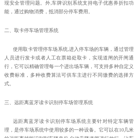
现安全管理问题。外,车牌识别系统支持电子优惠券折扣功
能，通过购物消费，抵消部分停车费用。
二、取卡停车场管理系统
使用取卡管理停车场系统,进入停车场的车辆，通过管理
人员进行发卡或者人工在票箱处取卡，实现道闸的开闸通
行，它可以精确管理每一个进出场车辆，可支持多种自定义
收费标准，多种收费算法可供车主进行不同缴费的选择方
式。
三、远距离蓝牙读卡识别停车场管理系统
远距离蓝牙读卡识别停车场系统主要针对特定车辆管
理，是停车场系统中使用较多的一种设备。它可以在10几米