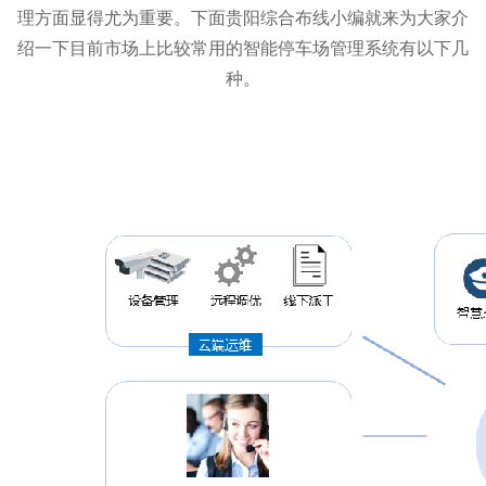
理方面显得尤为重要。下面
贵阳综合布线小编就来为大家介
绍一下目前市场上比较常用的智能停车场管理系统有以下几
种。