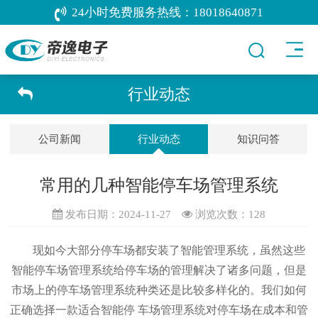
24小时免费服务热线：
18018640871
行业动态
公司新闻
行业动态
知识问答
常用的几种智能停车场管理系统
发布日期：2024-11-27
浏览次数：
128
现如今大部分停车场都安装了智能管理系统，虽然这些
智能停车场管理系统给停车场的管理解决了诸多问题，但是
市场上的停车场管理系统种类还是比较多样化的。我们如何
正确选择一款适合智能停 车场管理系统对停车场在成本和管