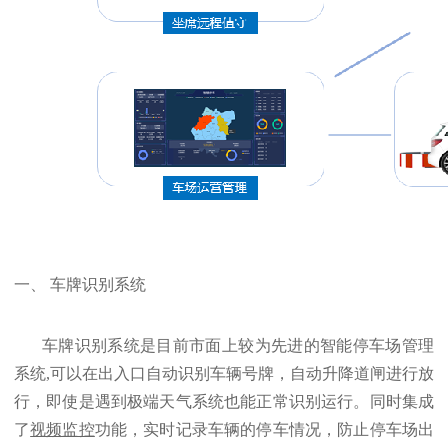
一、 车牌识别系统
车牌识别系统是目前市面上较为先进的智能停车场管理
系统,可以在出入口自动识别车辆号牌，自动升降道闸进行放
行，即使是遇到极端天气系统也能正常识别运行。同时集成
了
视频监控
功能，实时记录车辆的停车情况，防止停车场出