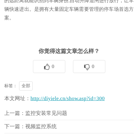
的远距离就能识别到车辆身份,自动升降道闸进行放行，让车
辆快速进出。是拥有大量固定车辆需要管理的停车场首选方
案。
你觉得这篇文章怎么样？
0
0
全部
标签：
本文网址：
http://diyiele.cn/show.asp?id=300
上一篇：监控安装常见问题
下一篇：视频监控系统