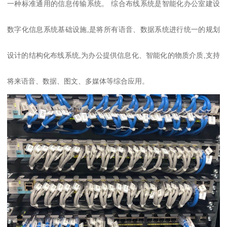
一种标准通用的信息传输系统。 综合布线系统是智能化办公室建设
数字化信息系统基础设施,是将所有语音、数据系统进行统一的规划
设计的结构化布线系统,为办公提供信息化、智能化的物质介质,支持
将来语音、数据、图文、多媒体等综合应用。