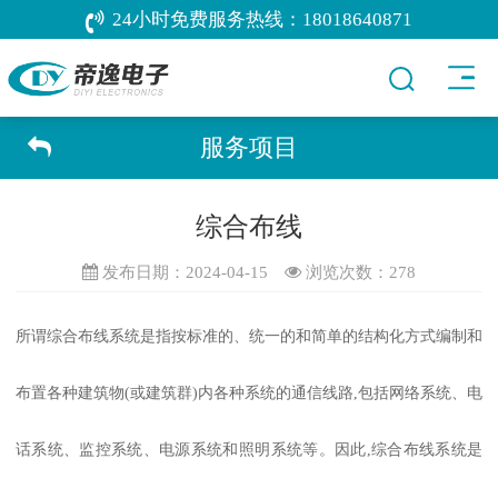
24小时免费服务热线：
18018640871
服务项目
综合布线
发布日期：2024-04-15
浏览次数：
278
所谓综合布线系统是指按标准的、统一的和简单的结构化方式编制和
布置各种建筑物(或建筑群)内各种系统的通信线路,包括网络系统、电
话系统、监控系统、电源系统和照明系统等。因此,综合布线系统是