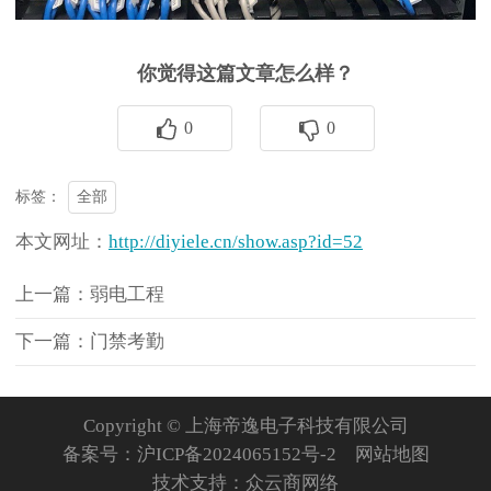
你觉得这篇文章怎么样？
0
0
全部
标签：
本文网址：
http://diyiele.cn/show.asp?id=52
上一篇：弱电工程
下一篇：门禁考勤
Copyright © 上海帝逸电子科技有限公司
备案号：
沪ICP备2024065152号-2
网站地图
技术支持：
众云商网络