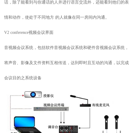
话，除了能看到与你通话的人并进行语言交流外，还能看到他们的表
情和动作，使处于不同地方 的人就像在同一房间内沟通。
V2 conference视频会议界面
音视频会议系统，包括软件音视频会议系统和硬件音视频会议系统，
将声音、影像及文件资料互相传送，达到即时且互动的沟通，以完成
会议目的之系统设备