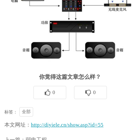
你觉得这篇文章怎么样？
0
0
全部
标签：
本文网址：
http://diyiele.cn/show.asp?id=55
上一篇：弱电工程