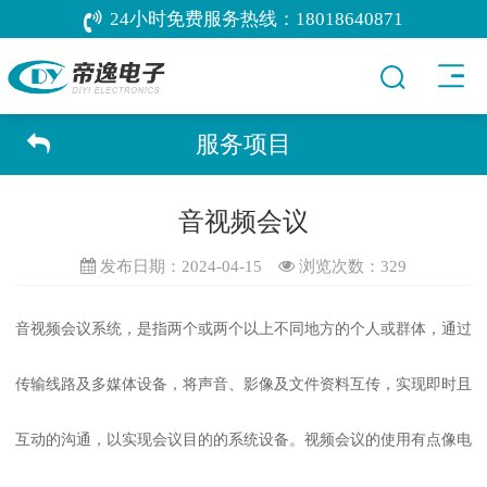
24小时免费服务热线：
18018640871
服务项目
音视频会议
发布日期：2024-04-15
浏览次数：
329
音视频会议系统，是指两个或两个以上不同地方的个人或群体，通过
传输线路及多媒体设备，将声音、影像及文件资料互传，实现即时且
互动的沟通，以实现会议目的的系统设备。视频会议的使用有点像电